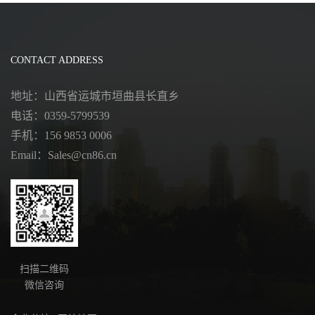
CONTACT ADDRESS
地址：山西省运城市垣曲县长直乡
电话：0359-5799539
手机：156 9853 0006
Email：Sales@cn86.cn
扫描二维码
微信咨询