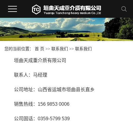
您的当前位置：
首 页
>>
联系我们
>>
联系我们
垣曲天成重介质有限公司
联系人：马经理
公司地址：山西省运城市垣曲县长直乡
销售热线：156 9853 0006
公司固话：0359-5799 539