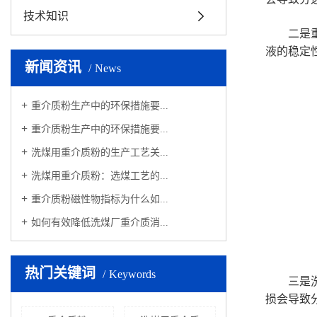
技术知识
二是重介
液的稳定
新闻资讯
News
重介质粉生产中的环保措施要...
重介质粉生产中的环保措施要...
洗煤用重介质粉的生产工艺关...
洗煤用重介质粉：选煤工艺的...
重介质粉磁性物指标为什么如...
如何有效降低洗煤厂重介质消...
热门关键词
Keywords
三是洗煤
损会导致