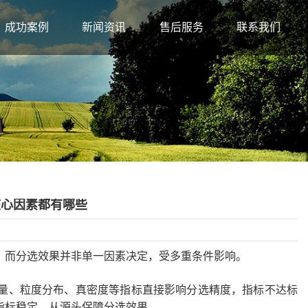
成功案例
新闻资讯
售后服务
联系我们
核心因素都有哪些
，而分选效果并非单一因素决定，受多重条件影响。
量、粒度分布、真密度等指标直接影响分选精度，指标不达标
指标稳定，从源头保障分选效果。