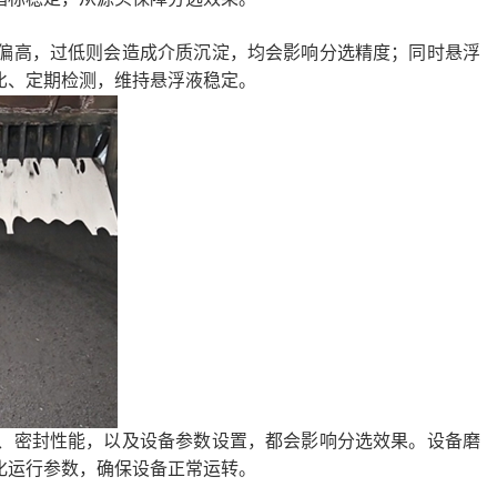
高，过低则会造成介质沉淀，均会影响分选精度；同时悬浮
比、定期检测，维持悬浮液稳定。
密封性能，以及设备参数设置，都会影响分选效果。设备磨
化运行参数，确保设备正常运转。