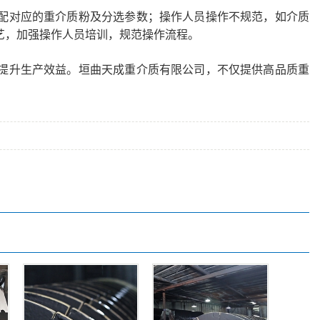
对应的重介质粉及分选参数；操作人员操作不规范，如介质
艺，加强操作人员培训，规范操作流程。
升生产效益。垣曲天成重介质有限公司，不仅提供高品质重
。