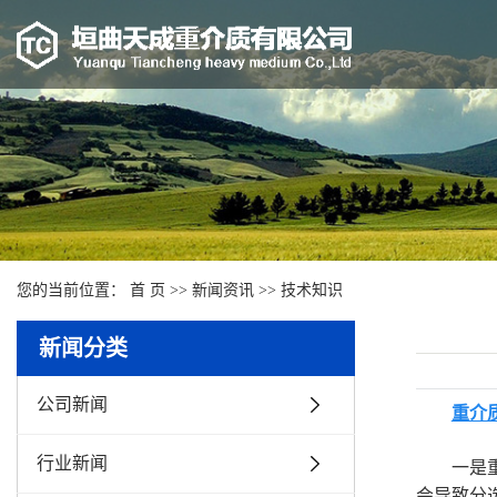
您的当前位置：
首 页
>>
新闻资讯
>>
技术知识
新闻分类
公司新闻
重介
行业新闻
一是
会导致分