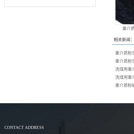
重介
相关新闻
重介质粉
重介质粉
洗煤用重
洗煤用重
重介质粉
CONTACT ADDRESS