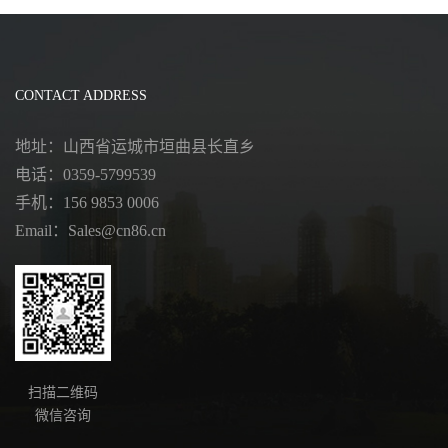
CONTACT ADDRESS
地址：山西省运城市垣曲县长直乡
电话：0359-5799539
手机：156 9853 0006
Email：Sales@cn86.cn
扫描二维码
微信咨询