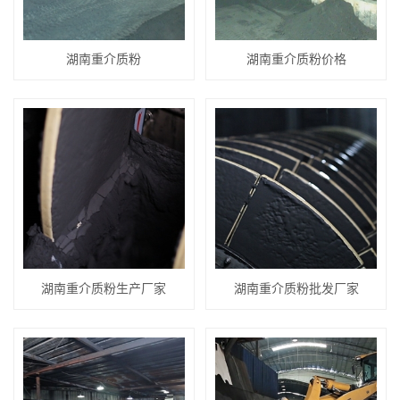
湖南重介质粉
湖南重介质粉价格
湖南重介质粉生产厂家
湖南重介质粉批发厂家