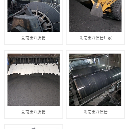
湖南重介质粉
湖南重介质粉厂家
湖南重介质粉
湖南重介质粉