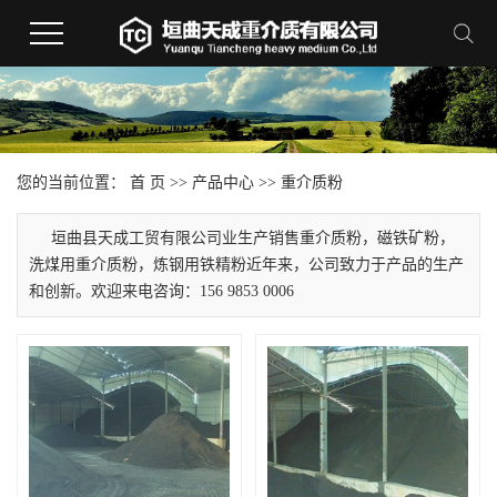
您的当前位置：
首 页
>>
产品中心
>>
重介质粉
垣曲县天成工贸有限公司业生产销售重介质粉，磁铁矿粉，
洗煤用重介质粉，炼钢用铁精粉近年来，公司致力于产品的生产
和创新。欢迎来电咨询：156 9853 0006